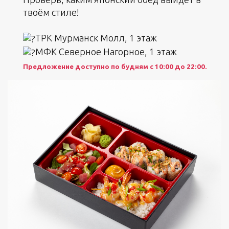
твоём стиле!
ТРК Мурманск Молл, 1 этаж
МФК Северное Нагорное, 1 этаж
Предложение доступно по будням с 10:00 до 22:00.